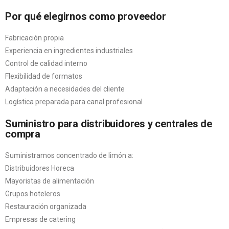
Por qué elegirnos como proveedor
Fabricación propia
Experiencia en ingredientes industriales
Control de calidad interno
Flexibilidad de formatos
Adaptación a necesidades del cliente
Logística preparada para canal profesional
Suministro para distribuidores y centrales de
compra
Suministramos concentrado de limón a:
Distribuidores Horeca
Mayoristas de alimentación
Grupos hoteleros
Restauración organizada
Empresas de catering