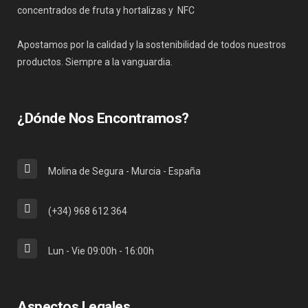
concentrados de fruta y hortalizas y NFC
Apostamos por la calidad y la sostenibilidad de todos nuestros
productos. Siempre a la vanguardia.
¿Dónde Nos Encontramos?
Molina de Segura - Murcia - España
(+34) 968 612 364
Lun - Vie 09:00h - 16:00h
Aspectos Legales