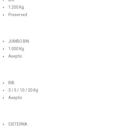
1.200 Kg
Preserved
JUMBO BIN
1.000 Kg
Aseptic
BIB
3 / 5 / 10 / 20 Kg
Aseptic
CISTERNA