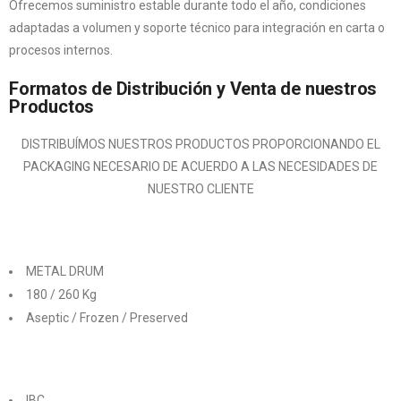
Ofrecemos suministro estable durante todo el año, condiciones
adaptadas a volumen y soporte técnico para integración en carta o
procesos internos.
Formatos de Distribución y Venta de nuestros
Productos
DISTRIBUÍMOS NUESTROS PRODUCTOS PROPORCIONANDO EL
PACKAGING NECESARIO DE ACUERDO A LAS NECESIDADES DE
NUESTRO CLIENTE
METAL DRUM
180 / 260 Kg
Aseptic / Frozen / Preserved
IBC