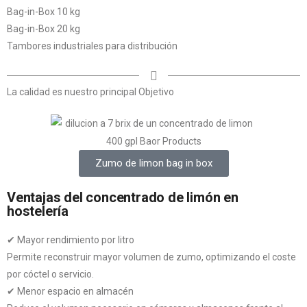
Bag-in-Box 10 kg
Bag-in-Box 20 kg
Tambores industriales para distribución
La calidad es nuestro principal Objetivo
Zumo de limon bag in box
Ventajas del concentrado de limón en
hostelería
✔ Mayor rendimiento por litro
Permite reconstruir mayor volumen de zumo, optimizando el coste
por cóctel o servicio.
✔ Menor espacio en almacén