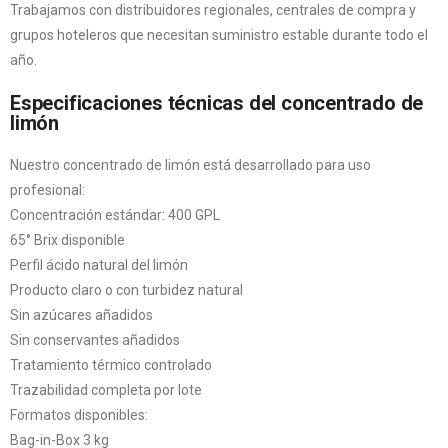
Trabajamos con distribuidores regionales, centrales de compra y
grupos hoteleros que necesitan suministro estable durante todo el
año.
Especificaciones técnicas del concentrado de
limón
Nuestro concentrado de limón está desarrollado para uso
profesional:
Concentración estándar: 400 GPL
65° Brix disponible
Perfil ácido natural del limón
Producto claro o con turbidez natural
Sin azúcares añadidos
Sin conservantes añadidos
Tratamiento térmico controlado
Trazabilidad completa por lote
Formatos disponibles:
Bag-in-Box 3 kg