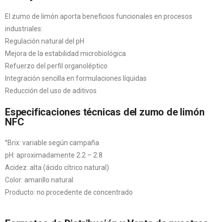
El zumo de limón aporta beneficios funcionales en procesos
industriales:
Regulación natural del pH
Mejora de la estabilidad microbiológica
Refuerzo del perfil organoléptico
Integración sencilla en formulaciones líquidas
Reducción del uso de aditivos
Especificaciones técnicas del zumo de limón
NFC
°Brix: variable según campaña
pH: aproximadamente 2.2 – 2.8
Acidez: alta (ácido cítrico natural)
Color: amarillo natural
Producto: no procedente de concentrado