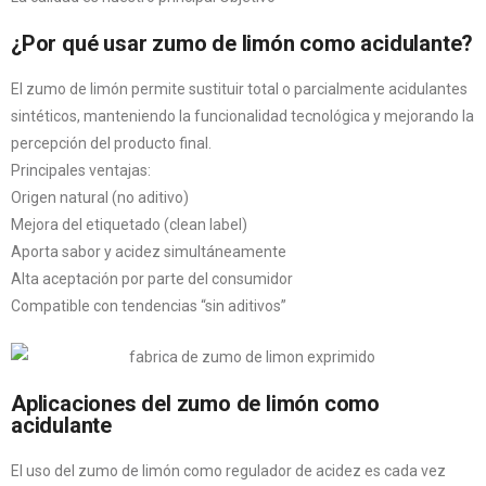
¿Por qué usar zumo de limón como acidulante?
El zumo de limón permite sustituir total o parcialmente acidulantes
sintéticos, manteniendo la funcionalidad tecnológica y mejorando la
percepción del producto final.
Principales ventajas:
Origen natural (no aditivo)
Mejora del etiquetado (clean label)
Aporta sabor y acidez simultáneamente
Alta aceptación por parte del consumidor
Compatible con tendencias “sin aditivos”
Aplicaciones del zumo de limón como
acidulante
El uso del zumo de limón como regulador de acidez es cada vez