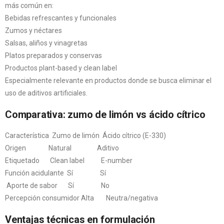
más común en:
Bebidas refrescantes y funcionales
Zumos y néctares
Salsas, aliños y vinagretas
Platos preparados y conservas
Productos plant-based y clean label
Especialmente relevante en productos donde se busca eliminar el
uso de aditivos artificiales.
Comparativa: zumo de limón vs ácido cítrico
Característica Zumo de limón Ácido cítrico (E-330)
Origen Natural Aditivo
Etiquetado Clean label E-number
Función acidulante Sí Sí
Aporte de sabor Sí No
Percepción consumidor Alta Neutra/negativa
Ventajas técnicas en formulación