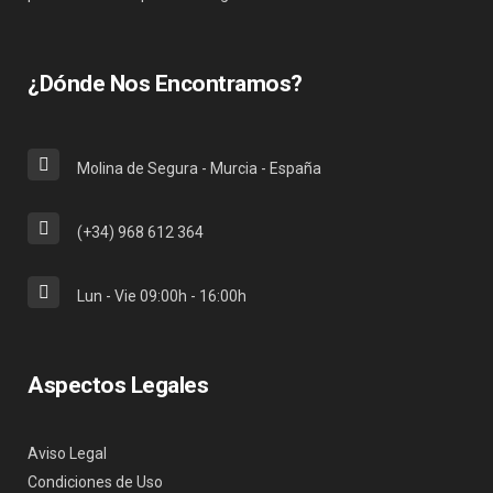
¿Dónde Nos Encontramos?
Molina de Segura - Murcia - España
(+34) 968 612 364
Lun - Vie 09:00h - 16:00h
Aspectos Legales
Aviso Legal
Condiciones de Uso