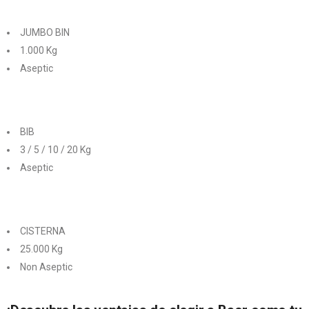
JUMBO BIN
1.000 Kg
Aseptic
BIB
3 / 5 / 10 / 20 Kg
Aseptic
CISTERNA
25.000 Kg
Non Aseptic