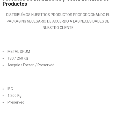
Productos
DISTRIBUÍMOS NUESTROS PRODUCTOS PROPORCIONANDO EL
PACKAGING NECESARIO DE ACUERDO A LAS NECESIDADES DE
NUESTRO CLIENTE
METAL DRUM
180 / 260 Kg
Aseptic / Frozen / Preserved
IBC
1.200 Kg
Preserved