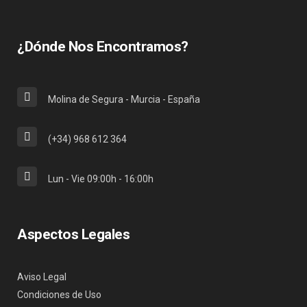
¿Dónde Nos Encontramos?
Molina de Segura - Murcia - España
(+34) 968 612 364
Lun - Vie 09:00h - 16:00h
Aspectos Legales
Aviso Legal
Condiciones de Uso