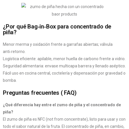
¿Por qué Bag‑in‑Box para concentrado de
piña?
Menor merma y oxidación frente a garrafas abiertas; válvula
anti‑retorno.
Logística eficiente: apilable, menor huella de carbono frente a vidrio.
Seguridad alimentaria: envase multicapa barrera y llenado aséptico.
Fácil uso en cocina central, coctelería y dispensación por gravedad o
bomba.
Preguntas frecuentes ( FAQ)
¿Qué diferencia hay entre el zumo de piña y el concentrado de
piña?
El zumo de piña es NFC (not from concentrate), listo para usar y con
todo el sabor natural de la fruta. El concentrado de piña, en cambio,