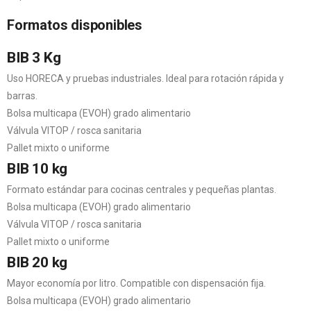
Formatos disponibles
BIB 3 Kg
Uso HORECA y pruebas industriales. Ideal para rotación rápida y
barras.
Bolsa multicapa (EVOH) grado alimentario
Válvula VITOP / rosca sanitaria
Pallet mixto o uniforme
BIB 10 kg
Formato estándar para cocinas centrales y pequeñas plantas.
Bolsa multicapa (EVOH) grado alimentario
Válvula VITOP / rosca sanitaria
Pallet mixto o uniforme
BIB 20 kg
Mayor economía por litro. Compatible con dispensación fija.
Bolsa multicapa (EVOH) grado alimentario