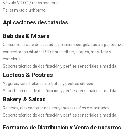
Válvula VITOP / rosca sanitaria
Pallet mixto o uniforme
Aplicaciones descatadas
Bebidas & Mixers
Consumo directo de calidades premium congeladas sin pasteurizar,
concentrados diluidos RTD, hard seltzer, siropes, mocktails y
coctelería.
Soporte técnico de dosificación y perfiles sensoriales a medida.
Lácteos & Postres
Yogures, kefir, helados, sorbetes y postres cítricos.
Soporte técnico de dosificación y perfiles sensoriales a medida.
Bakery & Salsas
Rellenos, glaseados, curds, mayonesas/aliños y marinados.
Soporte técnico de dosificación y perfiles sensoriales a medida.
Formatos de Distribución y Venta de nuestros