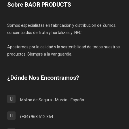
Sobre BAOR PRODUCTS
Somos especialistas en fabricación y distribución de Zumos,
concentrados de fruta y hortalizas y NFC
Apostamos por la calidad y la sostenibilidad de todos nuestros
productos. Siempre a la vanguardia.
¿Dónde Nos Encontramos?
Molina de Segura - Murcia - España
(+34) 968 612 364