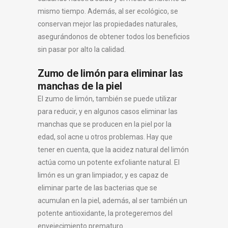
mismo tiempo. Además, al ser ecológico, se
conservan mejor las propiedades naturales,
asegurándonos de obtener todos los beneficios
sin pasar por alto la calidad.
Zumo de limón para eliminar las
manchas de la piel
El zumo de limón, también se puede utilizar
para reducir, y en algunos casos eliminar las
manchas que se producen en la piel por la
edad, sol acne u otros problemas. Hay que
tener en cuenta, que la acidez natural del limón
actúa como un potente exfoliante natural. El
limón es un gran limpiador, y es capaz de
eliminar parte de las bacterias que se
acumulan en la piel, además, al ser también un
potente antioxidante, la protegeremos del
envejecimiento prematuro.