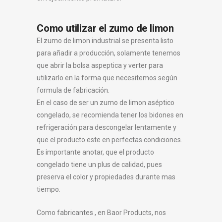
Como utilizar el zumo de limon
El zumo de limon industrial se presenta listo
para añadir a producción, solamente tenemos
que abrir la bolsa aspeptica y verter para
utilizarlo en la forma que necesitemos según
formula de fabricación.
En el caso de ser un zumo de limon aséptico
congelado, se recomienda tener los bidones en
refrigeración para descongelar lentamente y
que el producto este en perfectas condiciones.
Es importante anotar, que el producto
congelado tiene un plus de calidad, pues
preserva el color y propiedades durante mas
tiempo.
Como fabricantes , en Baor Products, nos