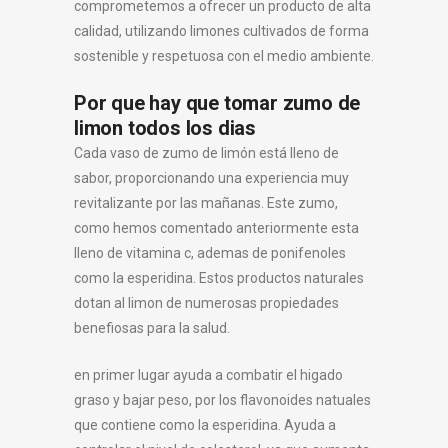
comprometemos a ofrecer un producto de alta
calidad, utilizando limones cultivados de forma
sostenible y respetuosa con el medio ambiente.
Por que hay que tomar zumo de
limon todos los dias
Cada vaso de zumo de limón está lleno de
sabor, proporcionando una experiencia muy
revitalizante por las mañanas. Este zumo,
como hemos comentado anteriormente esta
lleno de vitamina c, ademas de ponifenoles
como la esperidina. Estos productos naturales
dotan al limon de numerosas propiedades
benefiosas para la salud.
en primer lugar ayuda a combatir el higado
graso y bajar peso, por los flavonoides natuales
que contiene como la esperidina. Ayuda a