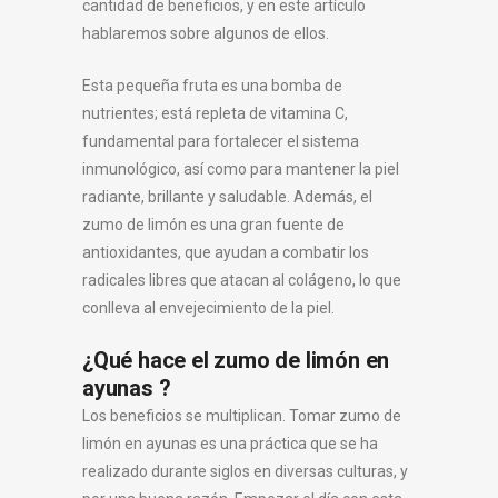
cantidad de beneficios, y en este artículo
hablaremos sobre algunos de ellos.
Esta pequeña fruta es una bomba de
nutrientes; está repleta de vitamina C,
fundamental para fortalecer el sistema
inmunológico, así como para mantener la piel
radiante, brillante y saludable. Además, el
zumo de limón es una gran fuente de
antioxidantes, que ayudan a combatir los
radicales libres que atacan al colágeno, lo que
conlleva al envejecimiento de la piel.
¿Qué hace el zumo de limón en
ayunas ?
Los beneficios se multiplican. Tomar zumo de
limón en ayunas es una práctica que se ha
realizado durante siglos en diversas culturas, y