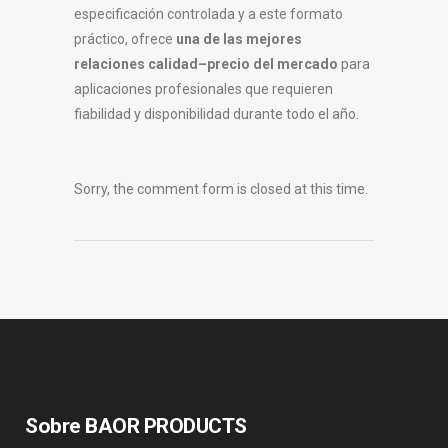
especificación controlada y a este formato
práctico, ofrece
una de las mejores
relaciones calidad–precio del mercado
para
aplicaciones profesionales que requieren
fiabilidad y disponibilidad durante todo el año.
Sorry, the comment form is closed at this time.
Sobre BAOR PRODUCTS