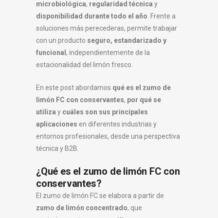
microbiológica
,
regularidad técnica
y
disponibilidad durante todo el año
. Frente a
soluciones más perecederas, permite trabajar
con un producto
seguro, estandarizado y
funcional
, independientemente de la
estacionalidad del limón fresco.
En este post abordamos
qué es el zumo de
limón FC con conservantes
,
por qué se
utiliza
y
cuáles son sus principales
aplicaciones
en diferentes industrias y
entornos profesionales, desde una perspectiva
técnica y B2B.
¿Qué es el zumo de limón FC con
conservantes?
El zumo de limón FC se elabora a partir de
zumo de limón concentrado
, que