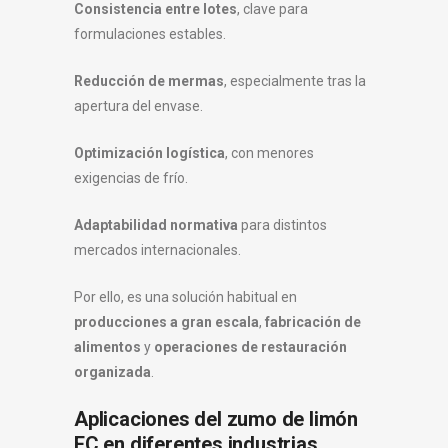
Consistencia entre lotes
, clave para
formulaciones estables.
Reducción de mermas
, especialmente tras la
apertura del envase.
Optimización logística
, con menores
exigencias de frío.
Adaptabilidad normativa
para distintos
mercados internacionales.
Por ello, es una solución habitual en
producciones a gran escala
,
fabricación de
alimentos
y
operaciones de restauración
organizada
.
Aplicaciones del zumo de limón
FC en diferentes industrias