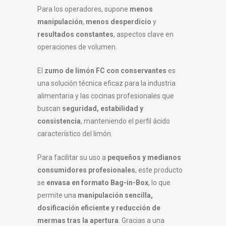
Para los operadores, supone
menos
manipulación
,
menos desperdicio
y
resultados constantes
, aspectos clave en
operaciones de volumen.
El
zumo de limón FC con conservantes
es
una solución técnica eficaz para la industria
alimentaria y las cocinas profesionales que
buscan
seguridad, estabilidad y
consistencia
, manteniendo el perfil ácido
característico del limón.
Para facilitar su uso a
pequeños y medianos
consumidores profesionales
, este producto
se
envasa en formato Bag-in-Box
, lo que
permite una
manipulación sencilla,
dosificación eficiente y reducción de
mermas tras la apertura
. Gracias a una