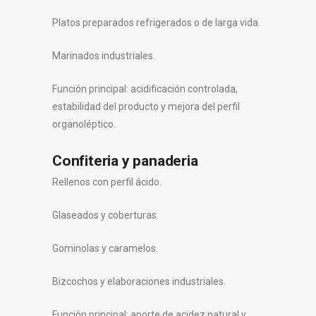
Platos preparados refrigerados o de larga vida.
Marinados industriales.
Función principal: acidificación controlada,
estabilidad del producto y mejora del perfil
organoléptico.
Confiteria y panaderia
Rellenos con perfil ácido.
Glaseados y coberturas.
Gominolas y caramelos.
Bizcochos y elaboraciones industriales.
Función principal: aporte de acidez natural y