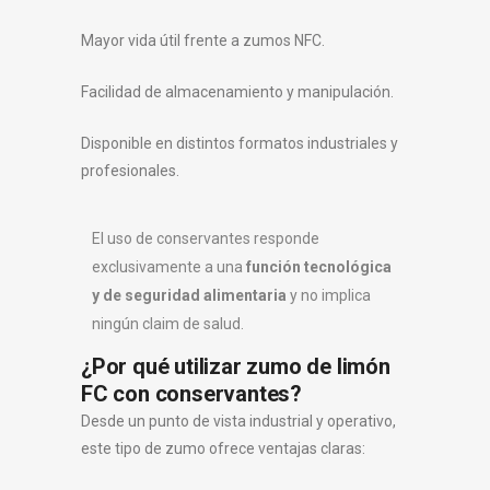
Mayor vida útil frente a zumos NFC.
Facilidad de almacenamiento y manipulación.
Disponible en distintos formatos industriales y
profesionales.
El uso de conservantes responde
exclusivamente a una
función tecnológica
y de seguridad alimentaria
y no implica
ningún claim de salud.
¿Por qué utilizar zumo de limón
FC con conservantes?
Desde un punto de vista industrial y operativo,
este tipo de zumo ofrece ventajas claras: