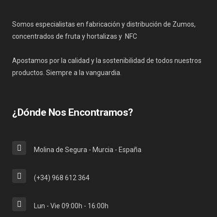
Somos especialistas en fabricación y distribución de Zumos,
concentrados de fruta y hortalizas y NFC
Apostamos por la calidad y la sostenibilidad de todos nuestros
productos. Siempre a la vanguardia.
¿Dónde Nos Encontramos?
Molina de Segura - Murcia - España
(+34) 968 612 364
Lun - Vie 09:00h - 16:00h