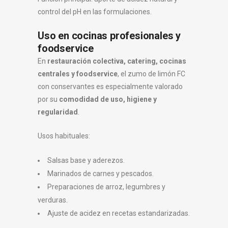
control del pH en las formulaciones.
Uso en cocinas profesionales y
foodservice
En
restauración colectiva, catering, cocinas
centrales y foodservice
, el zumo de limón FC
con conservantes es especialmente valorado
por su
comodidad de uso, higiene y
regularidad
.
Usos habituales:
Salsas base y aderezos.
Marinados de carnes y pescados.
Preparaciones de arroz, legumbres y
verduras.
Ajuste de acidez en recetas estandarizadas.