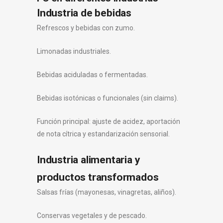
Industria de bebidas
Refrescos y bebidas con zumo.
Limonadas industriales.
Bebidas aciduladas o fermentadas.
Bebidas isotónicas o funcionales (sin claims).
Función principal: ajuste de acidez, aportación
de nota cítrica y estandarización sensorial.
Industria alimentaria y
productos transformados
Salsas frías (mayonesas, vinagretas, aliños).
Conservas vegetales y de pescado.