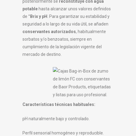
posteriormente se
reconstituye con agua
potable
hasta alcanzar unos valores definidos
de
°Brix y pH
. Para garantizar su estabilidad y
seguridad a lo largo de su vida útil, se añaden
conservantes autorizados
, habitualmente
sorbatos y/o benzoatos, siempre en
cumplimiento de la legislación vigente del
mercado de destino.
Características técnicas habituales:
pH naturalmente bajo y controlado.
Perfil sensorial homogéneo y reproducible.