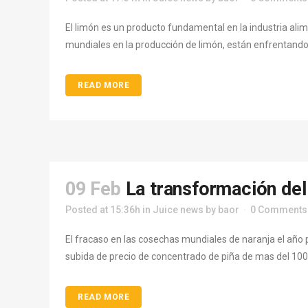
El limón es un producto fundamental en la industria alime
mundiales en la producción de limón, están enfrentando
READ MORE
09 Feb
La transformación del 
Posted at 15:36h
in
Juice news
by
baor
0 Comments
El fracaso en las cosechas mundiales de naranja el año 
subida de precio de concentrado de piña de mas del 100%
READ MORE