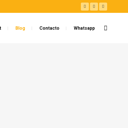
t
Blog
Contacto
Whatsapp