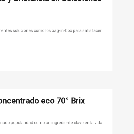
rentes soluciones como los bag-in-box para satisfacer
oncentrado eco 70° Brix
nado popularidad como un ingrediente clave en la vida