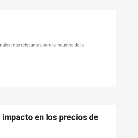
onales más relevantes para la industria de la
u impacto en los precios de