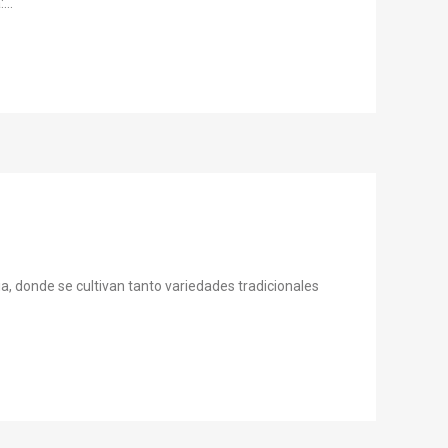
...
, donde se cultivan tanto variedades tradicionales